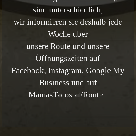
sind unterschiedlich,
wir informieren sie deshalb jede
Woche über
unsere
Route
und unsere
Öffnungszeiten auf
Facebook,
Instagram,
Google My
Business
und auf
MamasTacos.at/Route
.