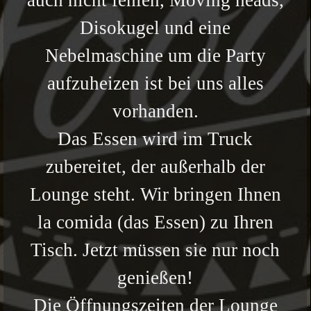
Disokugel
und eine
Nebelmaschine um die Party
aufzuheizen ist bei uns alles
vorhanden.
Das Essen wird im Truck
zubereitet, der außerhalb der
Lounge steht. Wir bringen Ihnen
la comida (das Essen) zu Ihren
Tisch. Jetzt müssen sie nur noch
genießen!
Die Öffnungszeiten der Lounge