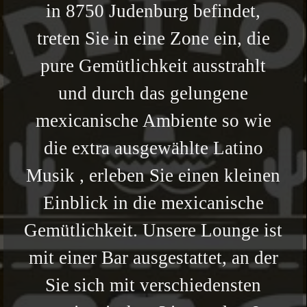
in 8750 Judenburg befindet,
treten Sie in eine Zone ein, die
pure Gemütlichkeit ausstrahlt
und durch das gelungene
mexicanische Ambiente so wie
die extra ausgewählte Latino
Musik , erleben Sie einen kleinen
Einblick in die mexicanische
Gemütlichkeit. Unsere Lounge ist
mit einer Bar ausgestattet, an der
Sie sich mit verschiedensten