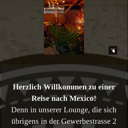
Herzlich Willkommen zu einer
Reise nach Mexico!
Denn in unserer Lounge, die sich
übrigens in der Gewerbestrasse 2